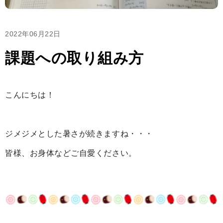
2022年06月22日
課題への取り組み方
こんにちは！
ジメジメとした暑さが続きますね・・・
皆様、お身体などご自愛ください。