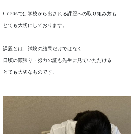
Ceedsでは学校から出される課題への取り組み方も
とても大切にしております。
課題とは、試験の結果だけではなく
日頃の頑張り・努力の証も先生に見ていただける
とても大切なものです。