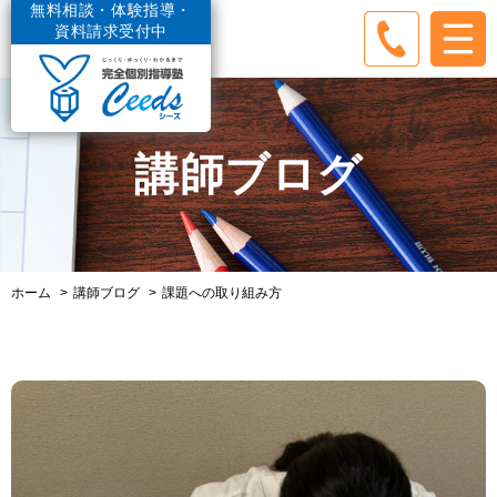
無料相談・体験指導・
資料請求受付中
講師ブログ
ホーム
講師ブログ
課題への取り組み方