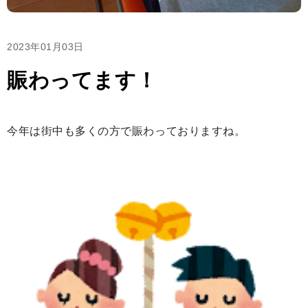
2023年01月03日
賑わってます！
今年は街中も多くの方で賑わっておりますね。