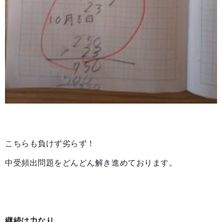
こちらも負けず劣らず！
中受頻出問題をどんどん解き進めております。
継続は力なり