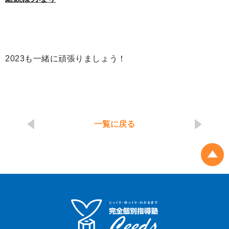
2023も一緒に頑張りましょう！
一覧に戻る