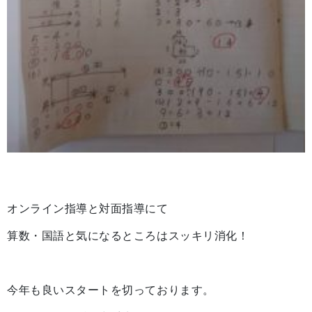
オンライン指導と対面指導にて
算数・国語と気になるところはスッキリ消化！
今年も良いスタートを切っております。