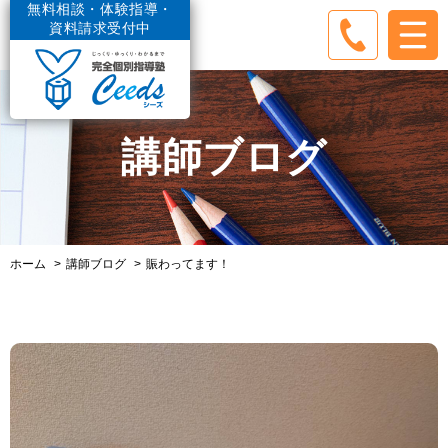
無料相談・体験指導・
資料請求受付中
講師ブログ
ホーム
講師ブログ
賑わってます！