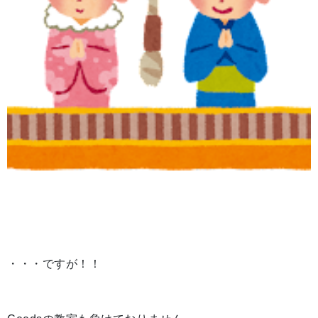
・・・ですが！！