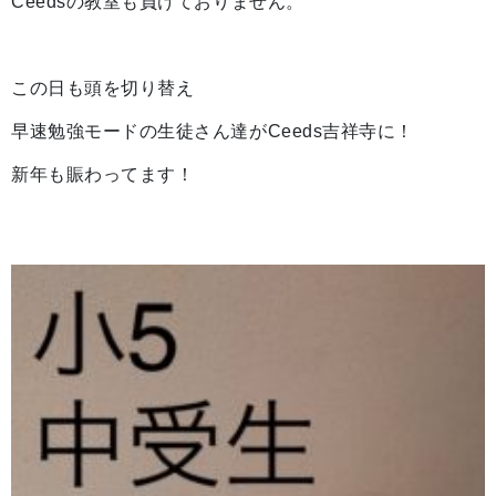
Ceedsの教室も負けておりません。
この日も頭を切り替え
早速勉強モードの生徒さん達がCeeds吉祥寺に！
新年も賑わってます！