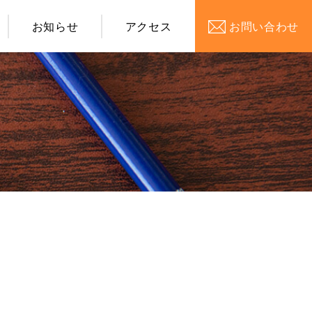
お知らせ
アクセス
お問い合わせ