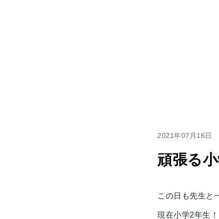
2021年07月16日
頑張る小
この日も先生と
現在小学2年生！