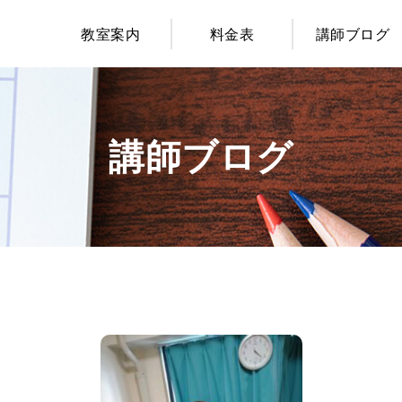
教室案内
料金表
講師ブログ
講師ブログ