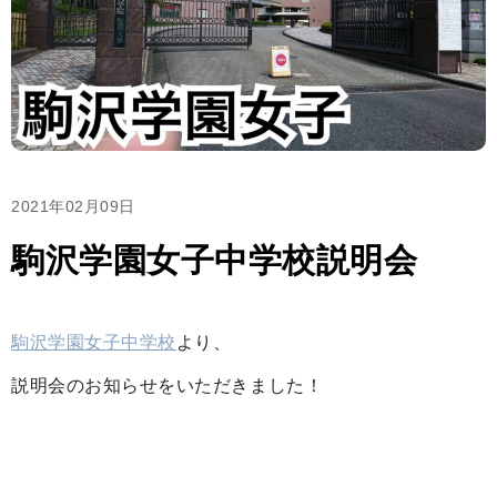
2021年02月09日
駒沢学園女子中学校説明会
駒沢学園女子中学校
より、
説明会のお知らせをいただきました！