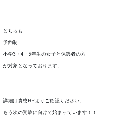
どちらも
予約制
小学3・4・5年生の女子と保護者の方
が対象となっております。
詳細は貴校HPよりご確認ください。
もう次の受験に向けて始まっています！！