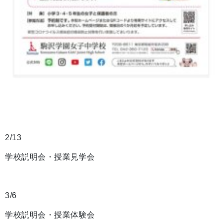
2/13
学校説明会・授業見学会
3/6
学校説明会・授業体験会