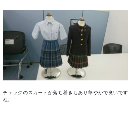
チェックのスカートが落ち着きもあり華やかで良いです
ね。