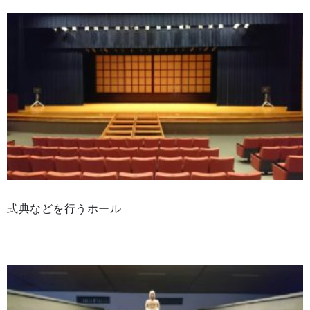
式典などを行うホール