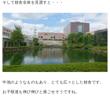
そして校舎全体を見渡すと・・・
中池のようなものもあり、とても広々とした校舎です。
お子様達も伸び伸びと過ごせそうですね。