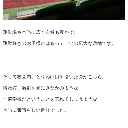
運動場も本当に広く自然も豊かで、
運動好きのお子様にはもってこいの広大な敷地です。
そして校舎内、とりわけ目を引いたのがこちら。
博物館、演劇を見にきたかのような
一瞬学校だということを忘れてしまうような
本当に素晴らしい造りでした。