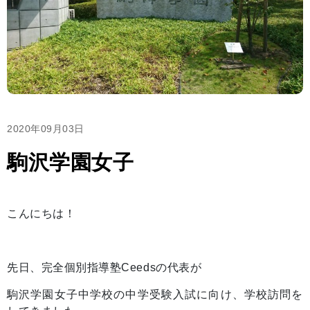
2020年09月03日
駒沢学園女子
こんにちは！
先日、完全個別指導塾Ceedsの代表が
駒沢学園女子中学校の中学受験入試に向け、学校訪問を