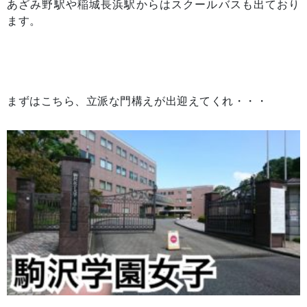
あざみ野駅や稲城長浜駅からはスクールバスも出ており
ます。
まずはこちら、立派な門構えが出迎えてくれ・・・