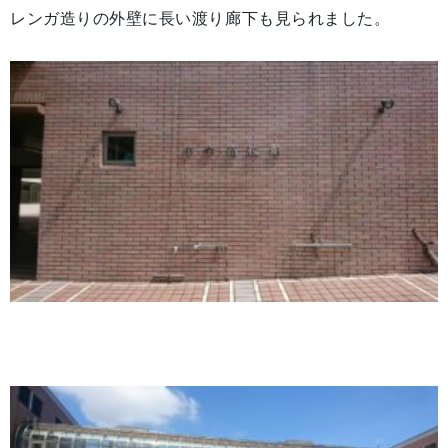
レンガ造りの外壁に長い渡り廊下も見られました。