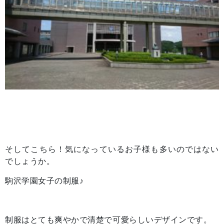
そしてこちら！気になっているお子様も多いのではない
でしょうか。
駒沢学園女子の制服♪
制服はとても爽やかで清楚で可愛らしいデザインです。