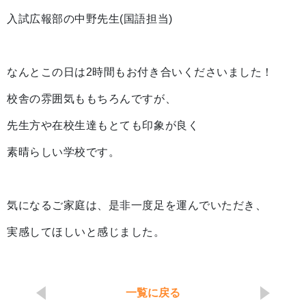
入試広報部の中野先生(国語担当)
なんとこの日は2時間もお付き合いくださいました！
校舎の雰囲気ももちろんですが、
先生方や在校生達もとても印象が良く
素晴らしい学校です。
気になるご家庭は、是非一度足を運んでいただき、
実感してほしいと感じました。
一覧に戻る