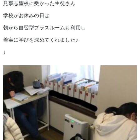
見事志望校に受かった生徒さん
学校がお休みの日は
朝から自習型プラスルームも利用し
着実に学びを深めてくれました♪
↓