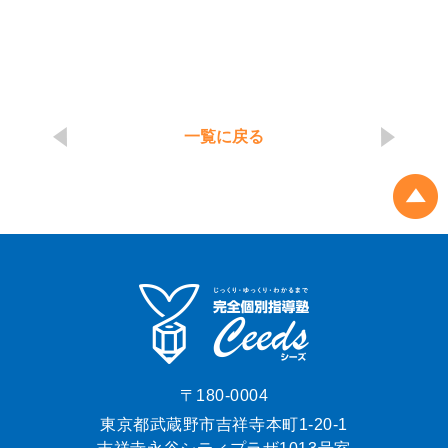
一覧に戻る
〒180-0004
東京都武蔵野市吉祥寺本町1-20-1