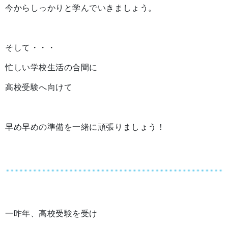
今からしっかりと学んでいきましょう。
そして・・・
忙しい学校生活の合間に
高校受験へ向けて
早め早めの準備を一緒に頑張りましょう！
一昨年、高校受験を受け