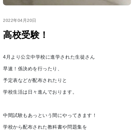
2022年04月20日
高校受験！
4月より公立中学校に進学された生徒さん
早速！係決めを行ったり、
予定表などが配布されたりと
学校生活は日々進んでおります。
中間試験もあっという間にやってきます！
学校から配布された教科書や問題集を