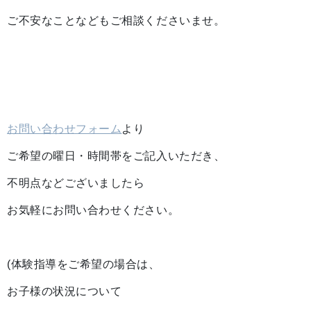
ご不安なことなどもご相談くださいませ。
お問い合わせフォーム
より
ご希望の曜日・時間帯をご記入いただき、
不明点などございましたら
お気軽にお問い合わせください。
(体験指導をご希望の場合は、
お子様の状況について