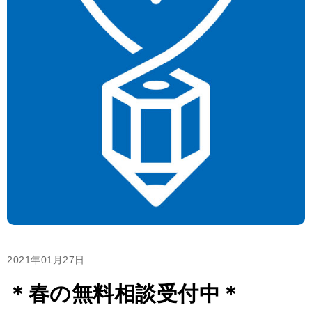
2021年01月27日
＊春の無料相談受付中＊