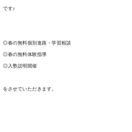
です♪
◎春の無料個別進路・学習相談
◎春の無料体験指導
◎入塾説明開催
をさせていただきます。