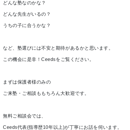
どんな塾なのかな？
どんな先生がいるの？
うちの子に合うかな？
など、塾選びには不安と期待があるかと思います。
この機会に是非！Ceedsをご覧ください。
まずは保護者様のみの
ご来塾・ご相談ももちろん大歓迎です。
無料ご相談会では、
Ceeds代表(指導歴10年以上)が丁寧にお話を伺います。