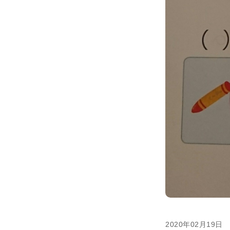
2020年02月19日