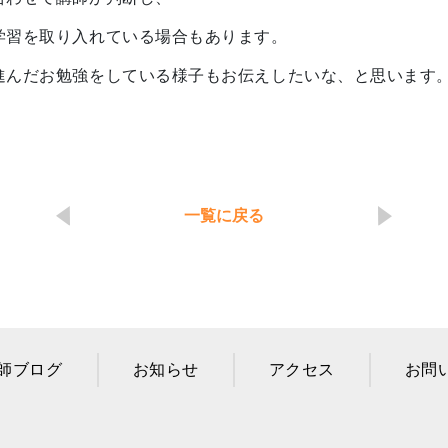
学習を取り入れている場合もあります。
進んだお勉強をしている様子もお伝えしたいな、と思います
一覧に戻る
師ブログ
お知らせ
アクセス
お問