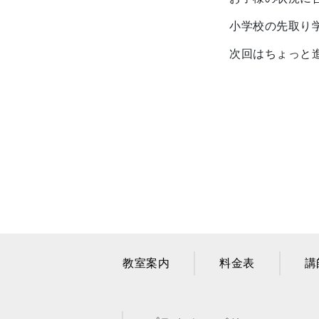
小学校の先取り
次回はちょっと
教室案内
料金表
講