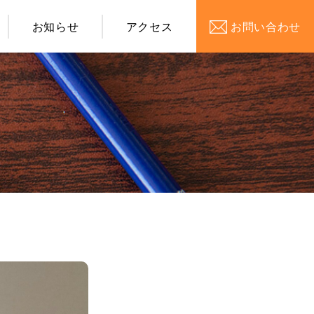
お知らせ
アクセス
お問い合わせ