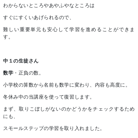
わからないところやあやふやなところは
すぐにすくいあげられるので、
難しい重要単元も安心して学習を進めることができま
す。
中１の生徒さん
数学
・正負の数。
小学校の算数から名前も数学に変わり、内容も高度に。
冬休み中の当講座を使って復習します。
まず、取りこぼしがないのかどうかをチェックするため
にも、
スモールステップの学習を取り入れました。