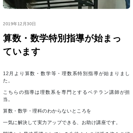
2019年12月30日
算数・数学特別指導が始まっ
ています
12月より算数・数学等・理数系特別指導が始まりまし
た。
こちらの指導は理数系を専門とするベテラン講師が担
当。
算数・数学・理科のわからないところを
一気に解決して実力アップできる、お助け講座です。