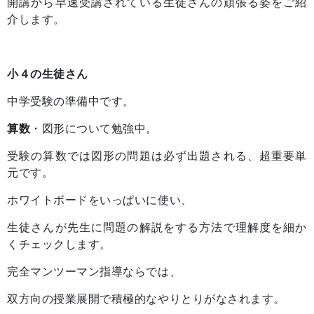
開講から早速受講されている生徒さんの頑張る姿をご紹
介します。
小４の生徒さん
中学受験の準備中です。
算数
・図形について勉強中。
受験の算数では図形の問題は必ず出題される、超重要単
元です。
ホワイトボードをいっぱいに使い、
生徒さんが先生に問題の解説をする方法で理解度を細か
くチェックします。
完全マンツーマン指導ならでは、
双方向の授業展開で積極的なやりとりがなされます。