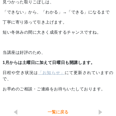
見つかった取りこぼしは、
「できない」から、「わかる」→「できる」になるまで
丁寧に寄り添って引き上げます。
短い冬休みの間に大きく成長するチャンスですね。
当講座は好評のため、
1月からは土曜日に加えて日曜日も開講します。
日程や空き状況は
「お知らせ」
にて更新されていますの
で、
お早めのご相談・ご連絡をお待ちいたしております。
一覧に戻る