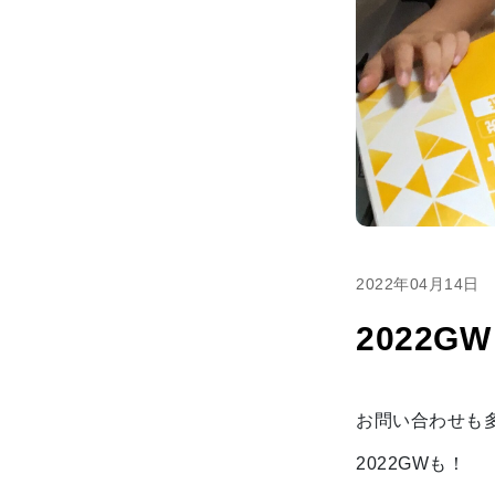
2022年04月14日
2022
お問い合わせも
2022GWも！