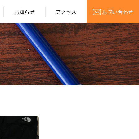
お知らせ
アクセス
お問い合わせ