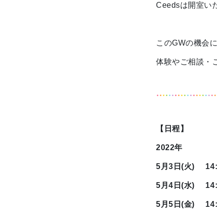
Ceedsは開室
このGWの機会
体験やご相談・
【日程】
2022年
5月3日(火) 14:0
5月4日(水) 14:0
5月5日(金) 14:0