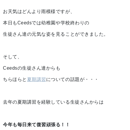
お天気はどんより雨模様ですが、
本日もCeedsでは幼稚園や学校終わりの
生徒さん達の元気な姿を見ることができました。
そして、
Ceedsの生徒さん達からも
ちらほらと
夏期講習
についての話題が・・・
去年の夏期講習を経験している生徒さんからは
今年も毎日来て復習頑張る！！