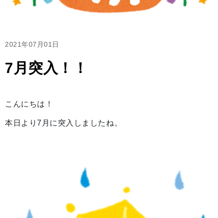
2021年07月01日
7月突入！！
こんにちは！
本日より7月に突入しましたね。