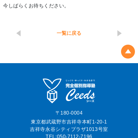
今しばらくお待ちください。
一覧に戻る
〒180-0004
東京都武蔵野市吉祥寺本町1-20-1
吉祥寺永谷シティプラザ1013号室
TEL:
050-7112-7196