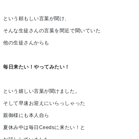
という頼もしい言葉が聞け、
そんな生徒さんの言葉を間近で聞いていた
他の生徒さんからも
毎日来たい！やってみたい！
という嬉しい言葉が聞けました。
そして早速お迎えにいらっしゃった
親御様にも本人自ら
夏休み中は毎日Ceedsに来たい！と