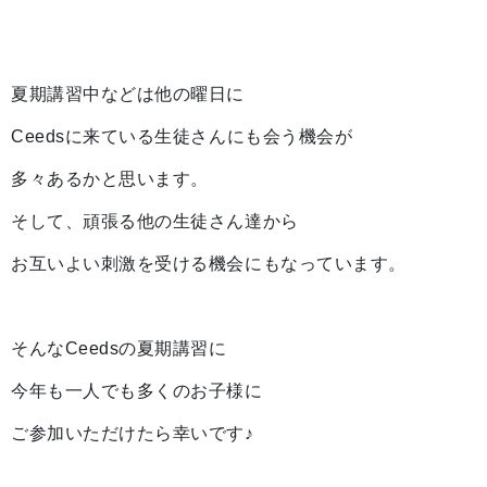
夏期講習中などは他の曜日に
Ceedsに来ている生徒さんにも会う機会が
多々あるかと思います。
そして、頑張る他の生徒さん達から
お互いよい刺激を受ける機会にもなっています。
そんなCeedsの夏期講習に
今年も一人でも多くのお子様に
ご参加いただけたら幸いです♪