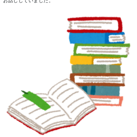
お話ししていました。