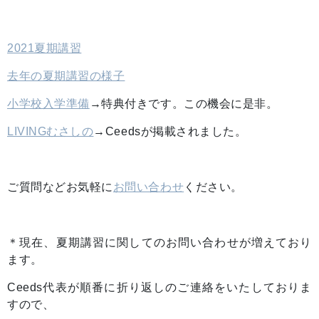
2021夏期講習
去年の夏期講習の様子
小学校入学準備
→特典付きです。この機会に是非。
LIVINGむさしの
→Ceedsが掲載されました。
ご質問などお気軽に
お問い合わせ
ください。
＊現在、夏期講習に関してのお問い合わせが増えており
ます。
Ceeds代表が順番に折り返しのご連絡をいたしておりま
すので、