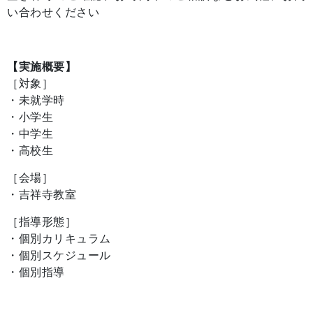
い合わせください
【実施概要】
［対象］
・未就学時
・小学生
・中学生
・高校生
［会場］
・吉祥寺教室
［指導形態］
・個別カリキュラム
・個別スケジュール
・個別指導