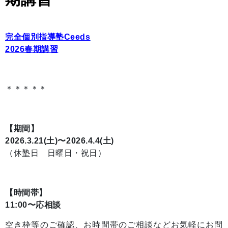
完全個別指導塾Ceeds
2026春期講習
＊＊＊＊＊
【期間】
2026.3.21(土)〜2026.4.4(土)
（休塾日 日曜日・祝日）
【時間帯】
11:00〜応相談
空き枠等のご確認、お時間帯のご相談などお気軽にお問