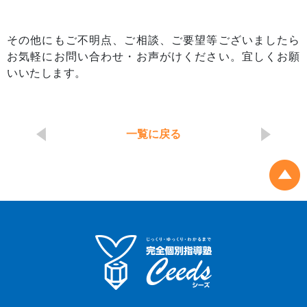
その他にもご不明点、ご相談、ご要望等ございましたら
お気軽にお問い合わせ・お声がけください。宜しくお願
いいたします。
一覧に戻る