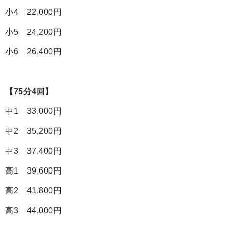
小4 22,000円
小5 24,200円
小6 26,400円
【75分
4回
】
中1 33,000円
中2 35,200円
中3 37,400円
高1 39,600円
高2 41,800円
高3 44,000円