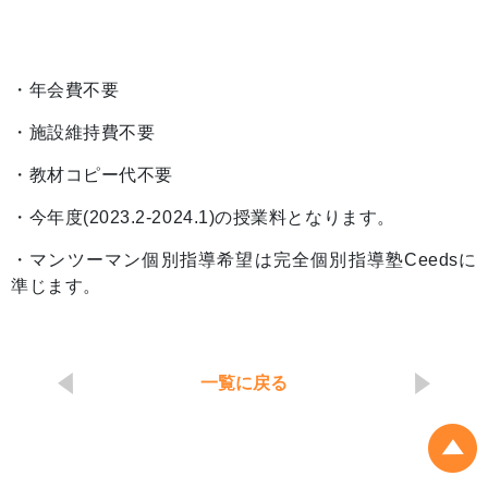
・年会費不要
・施設維持費不要
・教材コピー代不要
・今年度(2023.2-2024.1)の授業料となります。
・マンツーマン個別指導希望は完全個別指導塾Ceedsに
準じます。
一覧に戻る