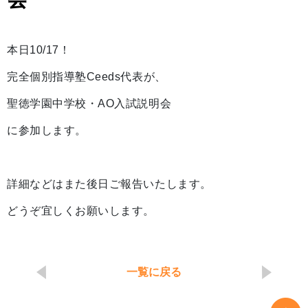
本日10/17！
完全個別指導塾Ceeds代表が、
聖徳学園中学校・AO入試説明会
に参加します。
詳細などはまた後日ご報告いたします。
どうぞ宜しくお願いします。
一覧に戻る