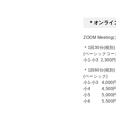
＊オンライ
ZOOM Mee
＊1回30分(税別)
(ベーシックコー
小1-小3 2,300
＊1回60分(税別)
(ベーシック)
小1-小3 4,000
小4 4,500
小5 5,000
小6 5,500