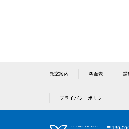
教室案内
料金表
講
プライバシーポリシー
〒180-00