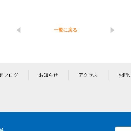
一覧に戻る
師ブログ
お知らせ
アクセス
お問
04