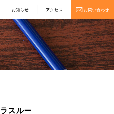
お知らせ
アクセス
お問い合わせ
プラスルー