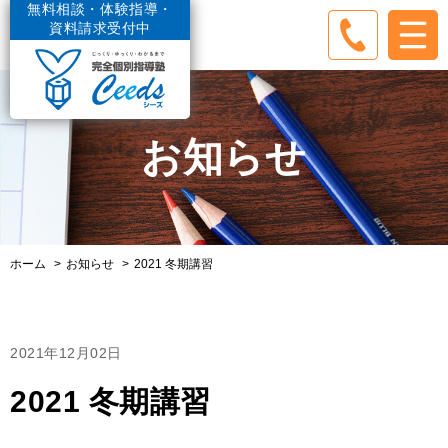
無料相談・体験指導・
資料請求受付中
お知らせ
ホーム
お知らせ
2021 冬期講習
2021年12月02日
2021 冬期講習