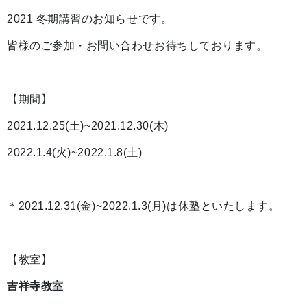
2021 冬期講習のお知らせです。
皆様のご参加・お問い合わせお待ちしております。
【期間】
2021.12.
25(土)~2021.12.30(木)
2022.1.4(火)~2022.1.8(土)
＊2021.12.31(金)~2022.1.3(月)は休塾といたします。
【教室】
吉祥寺教室