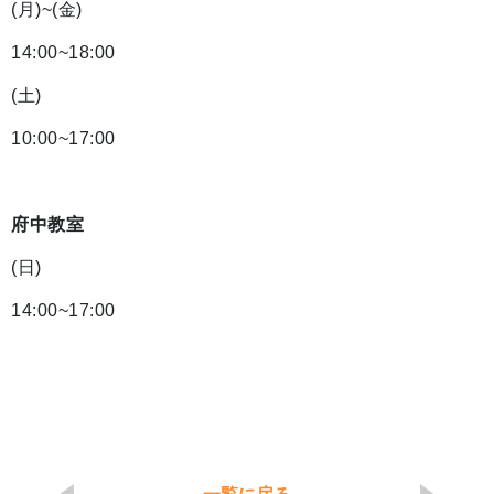
(月)~(金)
14:00~18:00
(土)
10:00~17:00
府中教室
(日)
14:00~17:00