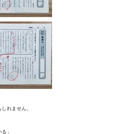
もしれません。
いる」