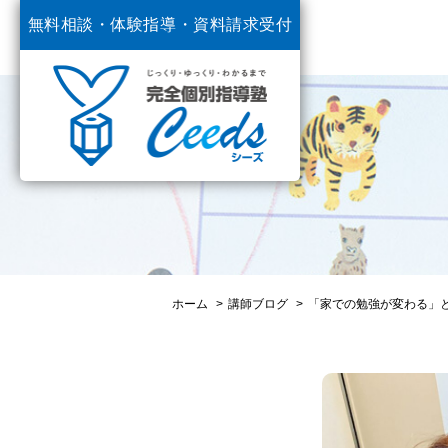
無料相談・体験指導・
資料請求受付
中
ホーム
講師ブログ
「家での勉強が変わる」