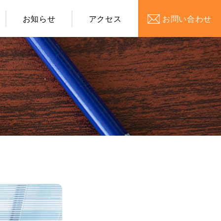
お知らせ
アクセス
お問い合わせ