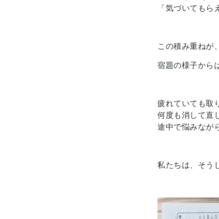
「気づいてもら
この積み重ねが
宿題の様子から
疲れていても取
何度も消して直
途中で悩みなが
私たちは、そう