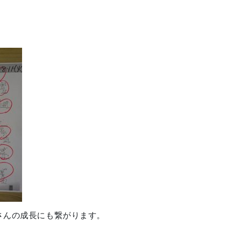
さんの成長にも繋がります。