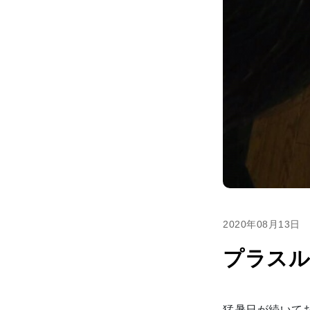
2020年08月13日
プラスル
猛暑日が続いて