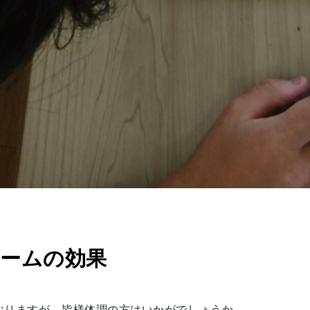
ームの効果
おりますが、皆様体調の方はいかがでしょうか。