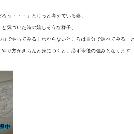
だろう・・・」とじっと考えている姿、
」と気づいた時の嬉しそうな様子、
の力でやってみる！わからないところは自分で調べてみる！
、やり方がきちんと身につくと、必ず今後の強みとなります