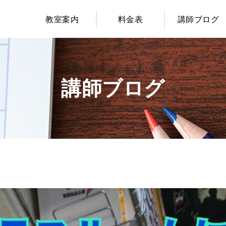
教室案内
料金表
講師ブログ
講師ブログ