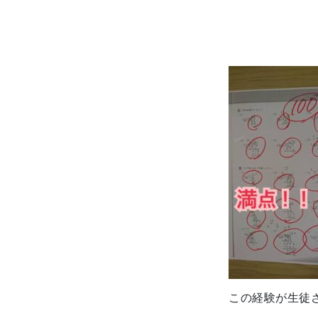
この経験が生徒