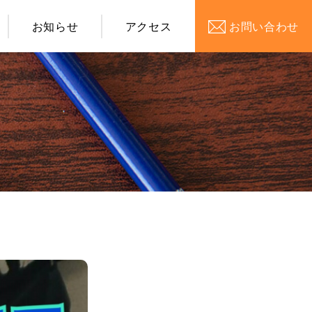
お知らせ
アクセス
お問い合わせ