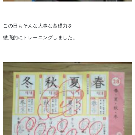
この日もそんな大事な基礎力を
徹底的にトレーニングしました。