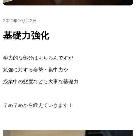
2021年10月22日
基礎力強化
学力的な部分はもちろんですが
勉強に対する姿勢・集中力や
授業中の態度なども大事な基礎力
早め早めから鍛えていきます！