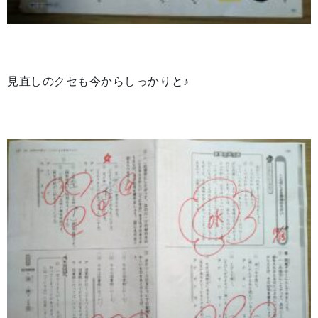
見直しのクセも今からしっかりと♪