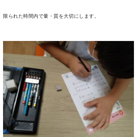
限られた時間内で量・質を大切にします。