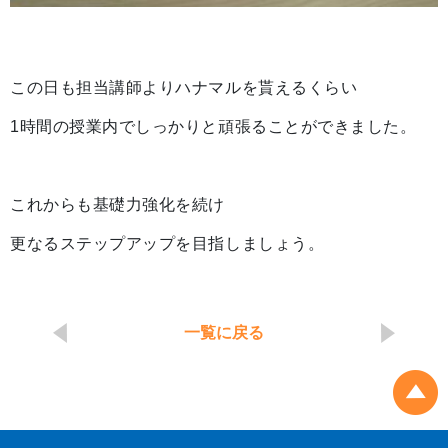
この日も担当講師よりハナマルを貰えるくらい
1時間の授業内でしっかりと頑張ることができました。
これからも基礎力強化を続け
更なるステップアップを目指しましょう。
一覧に戻る