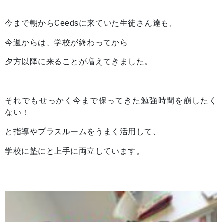
今まで朝からCeedsに来ていた生徒さん達も、
今週からは、学校が終わってから
夕方以降に来ることが増えてきました。
それでもせっかく今まで保ってきた勉強時間を崩したく
ない！
と指導やプラスルームをうまく活用して、
学校に塾にと上手に両立しています。