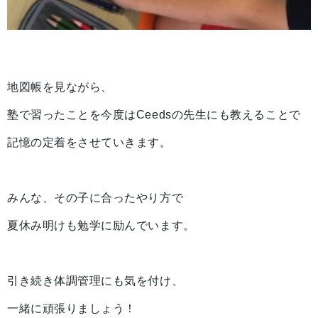
地図帳を見ながら、
塾で習ったことを今度はCeedsの先生にも教えることで
記憶の定着をさせていきます。
みんな、その子に合ったやり方で
夏休み明けも勉学に励んでいます。
引き続き体調管理にも気を付け、
一緒に頑張りましょう！