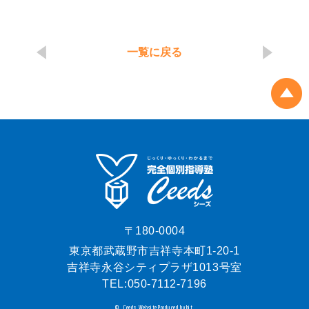
一覧に戻る
〒180-0004
東京都武蔵野市吉祥寺本町1-20-1
吉祥寺永谷シティプラザ1013号室
TEL:
050-7112-7196
Ceeds.
Website Produced by bit.
©