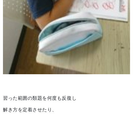
習った範囲の類題を何度も反復し
解き方を定着させたり、