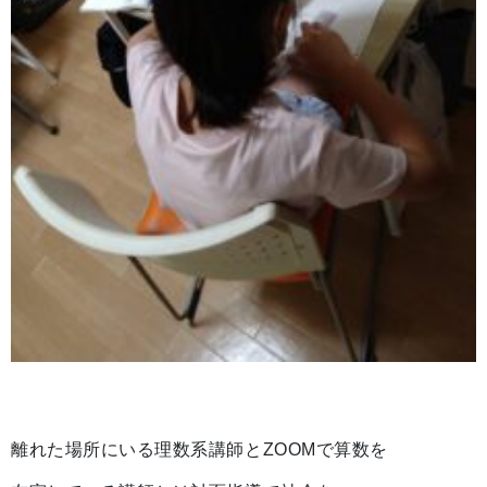
離れた場所にいる理数系講師とZOOMで算数を