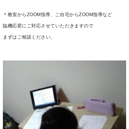
＊教室からZOOM指導、ご自宅からZOOM指導など
臨機応変にご対応させていただきますので
まずはご相談ください。