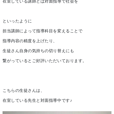
在室している講師とは対面指導で社会を
といったように
担当講師によって指導科目を変えることで
指導内容の精度を上げたり、
生徒さん自身の気持ちの切り替えにも
繋がっているとご好評いただいております。
こちらの生徒さんは、
在室している先生と対面指導中です♪