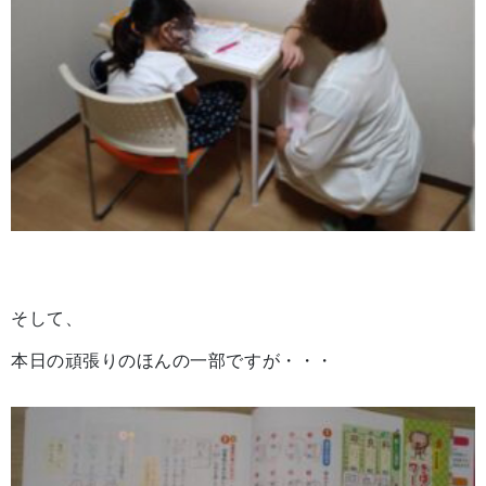
そして、
本日の頑張りのほんの一部ですが・・・