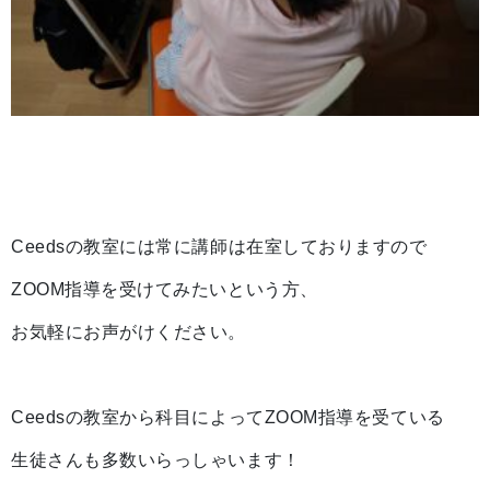
Ceedsの教室には常に講師は在室しておりますので
ZOOM指導を受けてみたいという方、
お気軽にお声がけください。
Ceedsの教室から科目によってZOOM指導を受ている
生徒さんも多数いらっしゃいます！