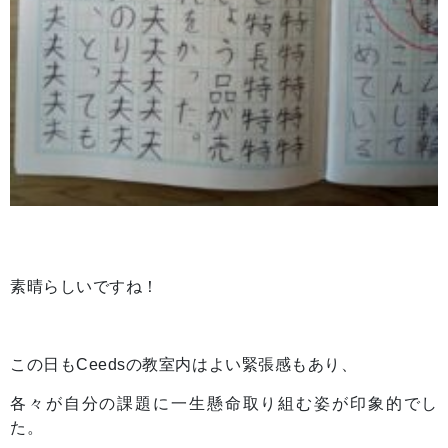
素晴らしいですね！
この日もCeedsの教室内はよい緊張感もあり、
各々が自分の課題に一生懸命取り組む姿が印象的でし
た。