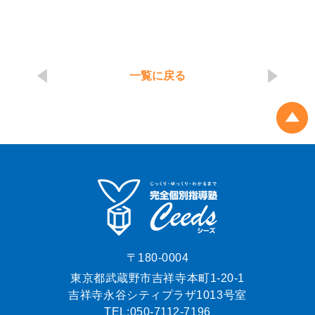
一覧に戻る
〒180-0004
東京都武蔵野市吉祥寺本町1-20-1
吉祥寺永谷シティプラザ1013号室
TEL:
050-7112-7196