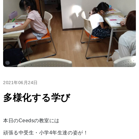
2021年06月24日
多様化する学び
本日のCeedsの教室には
頑張る中受生・小学4年生達の姿が！