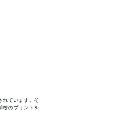
されています。そ
学校のプリントを