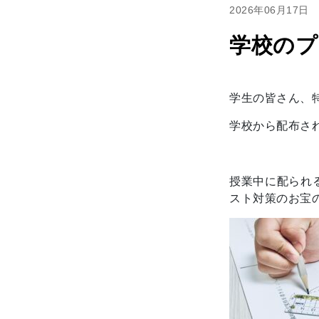
2026年06月17日
学校のプ
学生の皆さん、
学校から配布さ
授業中に配られ
スト対策のお宝