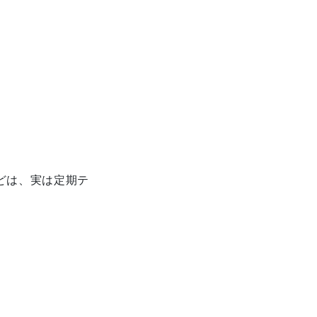
どは、実は定期テ