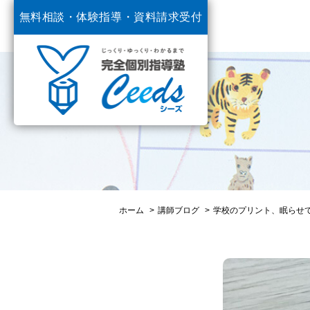
無料相談・体験指導・
資料請求受付
中
ホーム
講師ブログ
学校のプリント、眠らせ