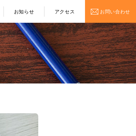
お知らせ
アクセス
お問い合わせ