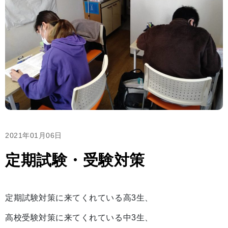
2021年01月06日
定期試験・受験対策
定期試験対策に来てくれている高3生、
高校受験対策に来てくれている中3生、