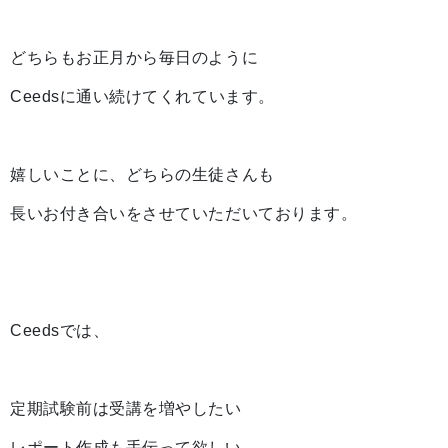
どちらもお正月から毎日のように
Ceedsに通い続けてくれています。
嬉しいことに、どちらの生徒さんも
長いお付き合いをさせていただいております。
Ceedsでは、
定期試験前は受講を増やしたい
レポート作成も手伝って欲しい