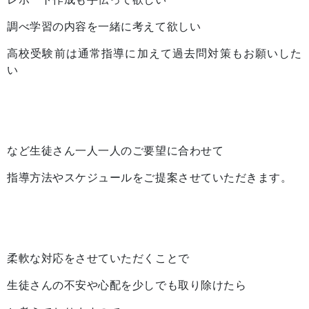
調べ学習の内容を一緒に考えて欲しい
高校受験前は通常指導に加えて過去問対策もお願いした
い
など生徒さん一人一人のご要望に合わせて
指導方法やスケジュールをご提案させていただきます。
柔軟な対応をさせていただくことで
生徒さんの不安や心配を少しでも取り除けたら