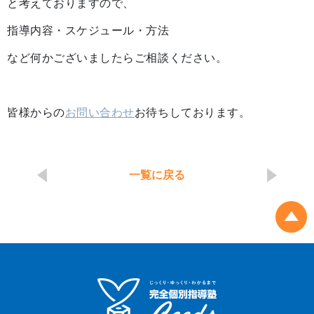
と考えておりますので、
指導内容・スケジュール・方法
など何かございましたらご相談ください。
皆様からの
お問い合わせ
お待ちしております。
一覧に戻る