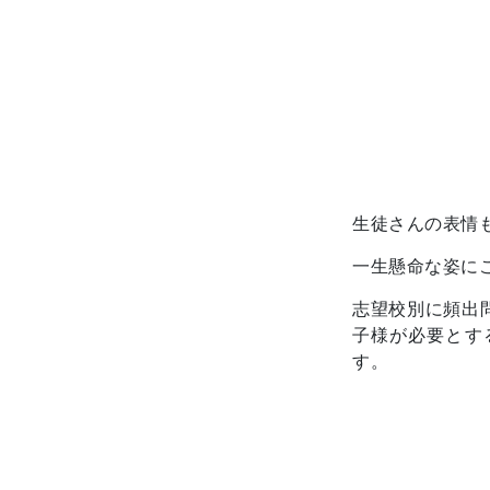
生徒さんの表情
一生懸命な姿に
志望校別に頻出
子様が必要とす
す。