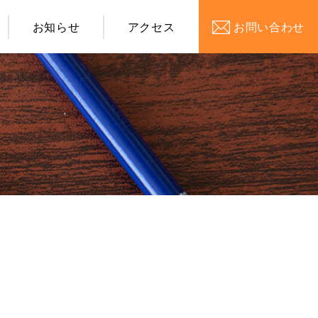
お知らせ
アクセス
お問い合わせ