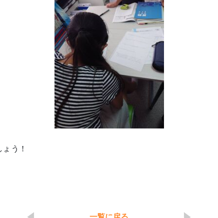
しょう！
一覧に戻る