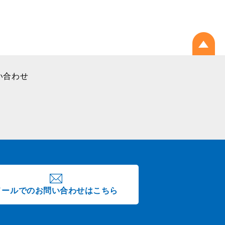
い合わせ
メールでのお問い合わせはこちら