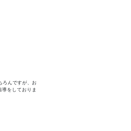
ちろんですが、お
指導をしておりま