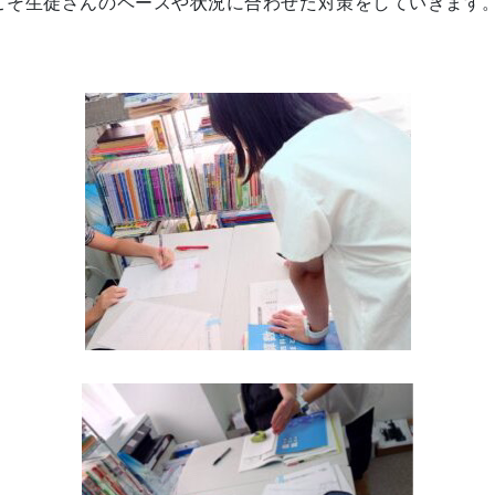
こそ生徒さんのペースや状況に合わせた対策をしていきます