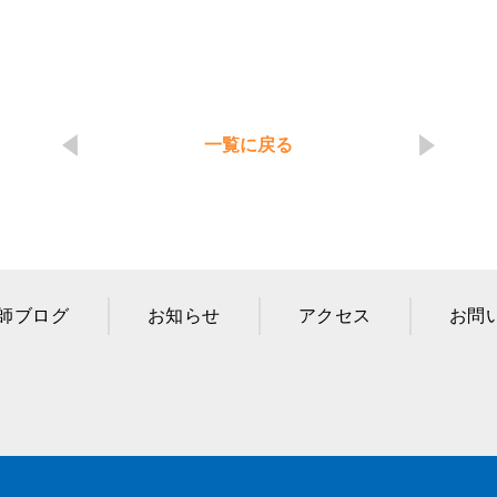
一覧に戻る
師ブログ
お知らせ
アクセス
お問