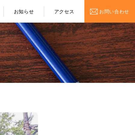
お知らせ
アクセス
お問い合わせ