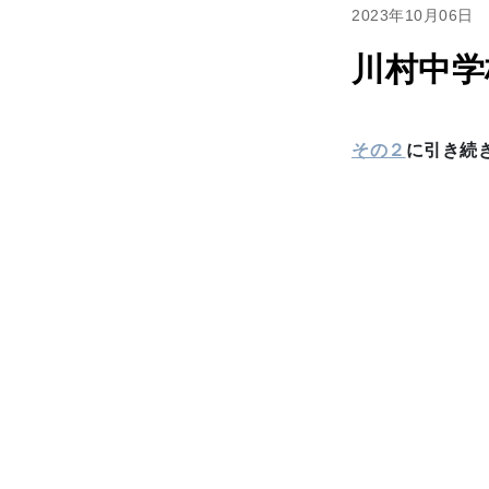
2023年10月06日
川村中学
その２
に引き続