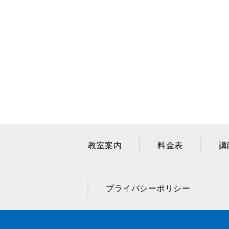
教室案内
料金表
講
プライバシーポリシー