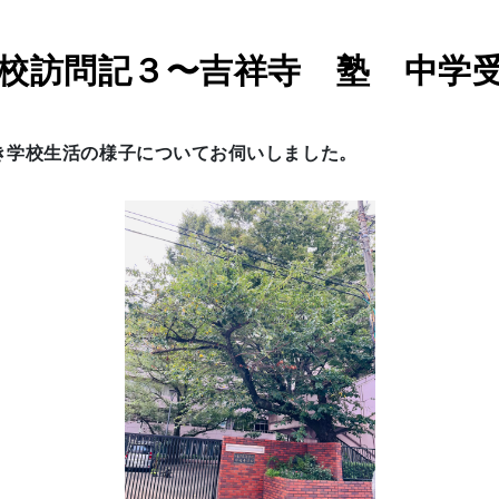
校訪問記３〜吉祥寺 塾 中学
き学校生活の様子についてお伺いしました。