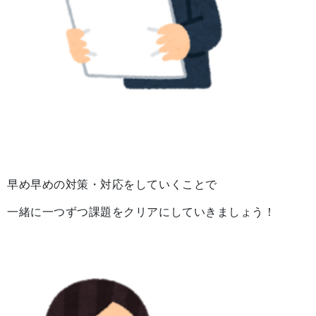
早め早めの対策・対応をしていくことで
一緒に一つずつ課題をクリアにしていきましょう！