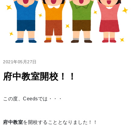
2021年05月27日
府中教室開校！！
この度、Ceedsでは・・・
府中教室
を開校することとなりました！！