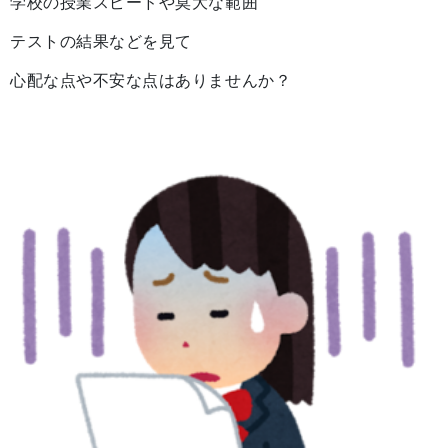
学校の授業スピードや莫大な範囲
テストの結果などを見て
心配な点や不安な点はありませんか？