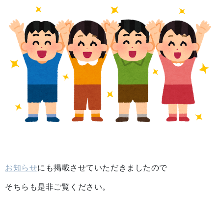
お知らせ
にも掲載させていただきましたので
そちらも是非ご覧ください。