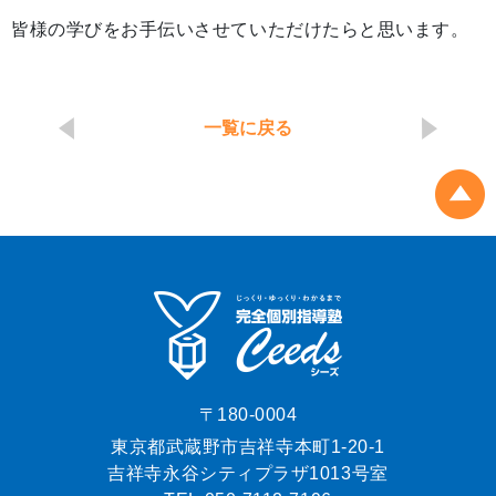
皆様の学びをお手伝いさせていただけたらと思います。
一覧に戻る
〒180-0004
東京都武蔵野市吉祥寺本町1-20-1
吉祥寺永谷シティプラザ1013号室