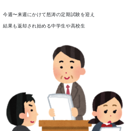
今週〜来週にかけて怒涛の定期試験を迎え
結果も返却され始める中学生や高校生