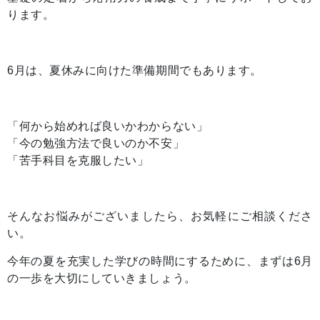
ります。
6月は、夏休みに向けた準備期間でもあります。
「何から始めれば良いかわからない」
「今の勉強方法で良いのか不安」
「苦手科目を克服したい」
そんなお悩みがございましたら、お気軽にご相談くださ
い。
今年の夏を充実した学びの時間にするために、まずは6月
の一歩を大切にしていきましょう。