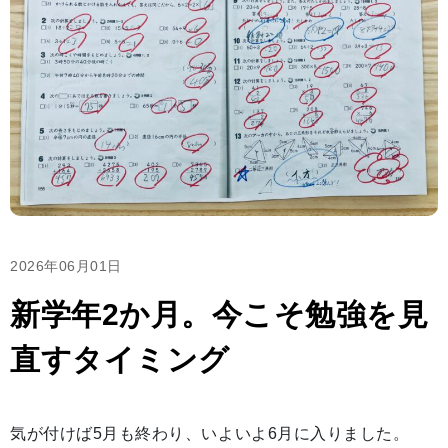
2026年06月01日
新学年2か月。今こそ勉強を見
直すタイミング
気が付けば5月も終わり、いよいよ6月に入りました。