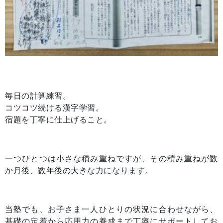
毎日の計算練習。
コツコツ続ける漢字学習。
宿題を丁寧に仕上げること。
一つひとつは小さな積み重ねですが、その積み重ねが数
か月後、数年後の大きな力になります。
当塾でも、お子さま一人ひとりの状況に合わせながら、
基礎の定着から応用力の養成まで丁寧にサポートしてお