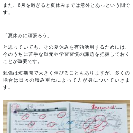
また、6月を過ぎると夏休みまでは意外とあっという間で
す。
「夏休みに頑張ろう」
と思っていても、その夏休みを有効活用するためには、
今のうちに苦手な単元や学習習慣の課題を把握しておく
ことが重要です。
勉強は短期間で大きく伸びることもありますが、多くの
場合は日々の積み重ねによって力が身についていきま
す。