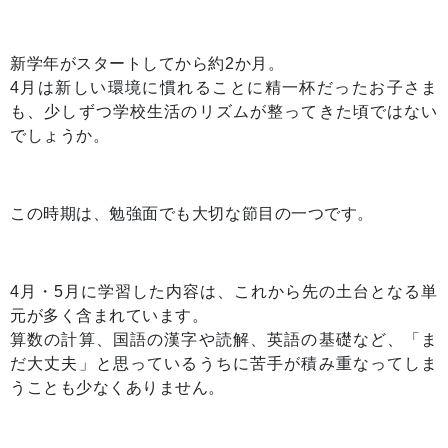
新学年がスタートしてから約2か月。
4月は新しい環境に慣れることに精一杯だったお子さま
も、少しずつ学校生活のリズムが整ってきた頃ではない
でしょうか。
この時期は、勉強面でも大切な節目の一つです。
4月・5月に学習した内容は、これから先の土台となる単
元が多く含まれています。
算数の計算、国語の漢字や読解、英語の基礎など、「ま
だ大丈夫」と思っているうちに苦手が積み重なってしま
うことも少なくありません。