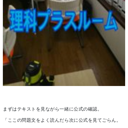
まずはテキストを見ながら一緒に公式の確認。
「ここの問題文をよく読んだら次に公式を見てごらん。