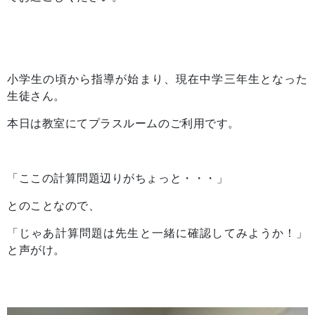
小学生の頃から指導が始まり、現在中学三年生となった
生徒さん。
本日は教室にてプラスルームのご利用です。
「ここの計算問題辺りがちょっと・・・」
とのことなので、
「じゃあ計算問題は先生と一緒に確認してみようか！」
と声がけ。