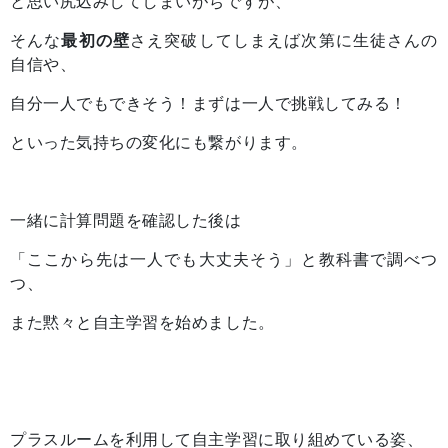
と思い尻込みしてしまいがちですが、
そんな
最初の壁
さえ突破してしまえば次第に生徒さんの
自信や、
自分一人でもできそう！まずは一人で挑戦してみる！
といった気持ちの変化にも繋がります。
一緒に計算問題を確認した後は
「ここから先は一人でも大丈夫そう」と教科書で調べつ
つ、
また黙々と自主学習を始めました。
プラスルームを利用して自主学習に取り組めている姿、