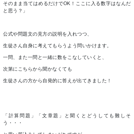
そのまま当てはめるだけでOK！
ここに入る数字はなんだ
と思う？
」
公式や問題文の見方の説明を入れつつ、
生徒さん自身に考えてもらうよう問いかけます。
一問、また一問と一緒に数をこなしていくと、
次第にこちらから聞かなくても
生徒さんの方から自発的に答えが出てきました！
「計算問題」「文章題」と聞くとどうしても難しそ
う・・・