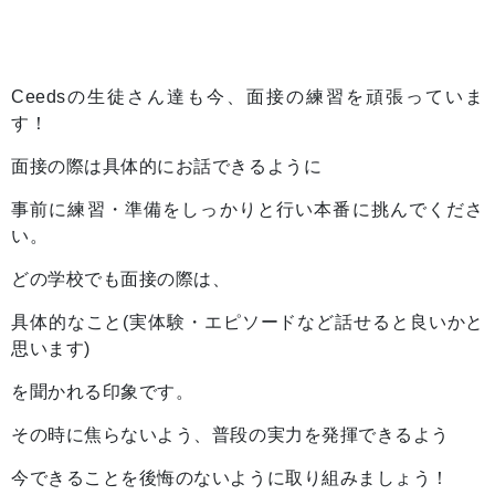
Ceedsの生徒さん達も今、面接の練習を頑張っていま
す！
面接の際は具体的にお話できるように
事前に練習・準備をしっかりと行い本番に挑んでくださ
い。
どの学校でも面接の際は、
具体的なこと(実体験・エピソードなど話せると良いかと
思います)
を聞かれる印象です。
その時に焦らないよう、普段の実力を発揮できるよう
今できることを後悔のないように取り組みましょう！