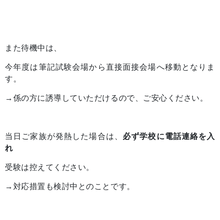
また待機中は、
今年度は筆記試験会場から直接面接会場へ移動となりま
す。
→係の方に誘導していただけるので、ご安心ください。
当日ご家族が発熱した場合は、
必ず学校に電話連絡を入
れ
受験は控えてください。
→対応措置も検討中とのことです。