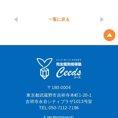
一覧に戻る
〒180-0004
東京都武蔵野市吉祥寺本町1-20-1
吉祥寺永谷シティプラザ1013号室
TEL:
050-7112-7196
Ceeds.
Website Produced by bit.
©