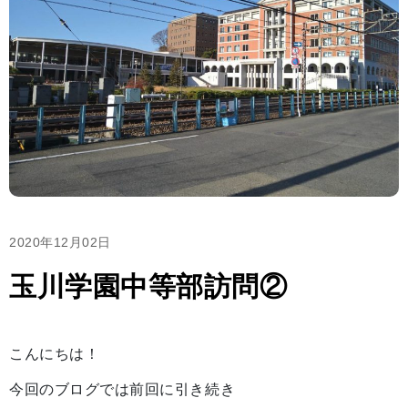
2020年12月02日
玉川学園中等部訪問②
こんにちは！
今回のブログでは前回に引き続き