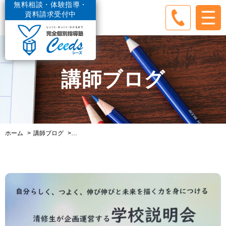
無料相談・体験指導・
資料請求受付中
講師ブログ
ホーム
講師ブログ