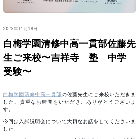
2023年11月18日
白梅学園清修中高一貫部佐藤先
生ご来校〜吉祥寺 塾 中学
受験〜
白梅学園清修中高一貫部
の佐藤先生にご来校いただきま
した。貴重なお時間をいただき、ありがとうございま
す。
今回は入試説明会について大切なお話をしてくださいま
した。