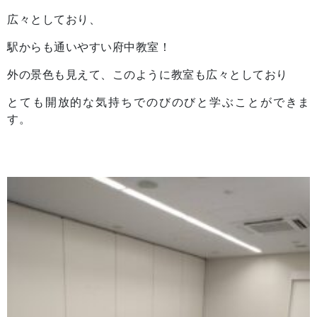
広々としており、
駅からも通いやすい府中教室！
外の景色も見えて、このように教室も広々としており
とても開放的な気持ちでのびのびと学ぶことができま
す。