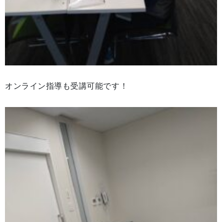
オンライン指導も受講可能です！