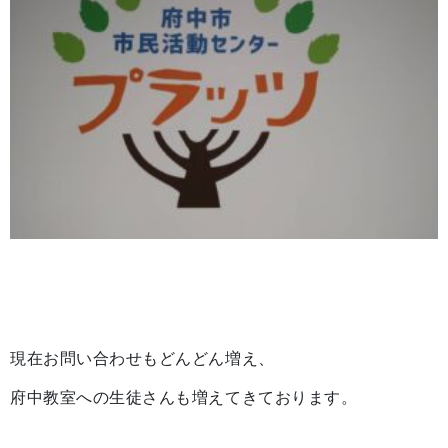
現在お問い合わせもどんどん増え、
府中教室への生徒さんも増えてきております。