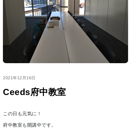
2021年12月16日
Ceeds府中教室
この日も元気に！
府中教室も開講中です。