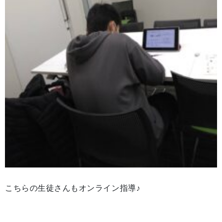
こちらの生徒さんもオンライン指導♪