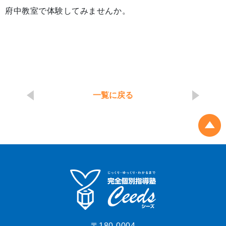
府中教室で体験してみませんか。
一覧に戻る
〒180-0004