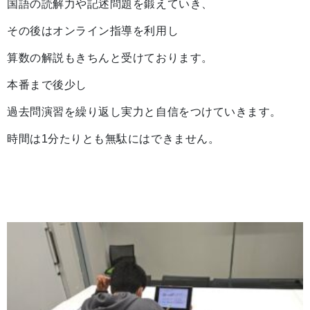
国語の読解力や記述問題を鍛えていき、
その後はオンライン指導を利用し
算数の解説もきちんと受けております。
本番まで後少し
過去問演習を繰り返し実力と自信をつけていきます。
時間は1分たりとも無駄にはできません。