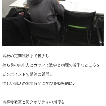
高校の定期試験まで後少し
持ち前の集中力とガッツで数学と物理の苦手なところを
ピンポイントで講師に質問し
忙しい部活の隙間時間に学びを効率的に♪
吉祥寺教室と同クオリティの指導を