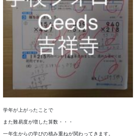
学年が上がったことで
また難易度が増した算数・・・
一年生からの学びの積み重ねが関わってきます。