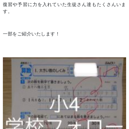
復習や予習に力を入れていた生徒さん達もたくさんいま
す。
一部をご紹介いたします！