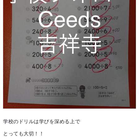
学校のドリルは学びを深める上で
とっても大切！！