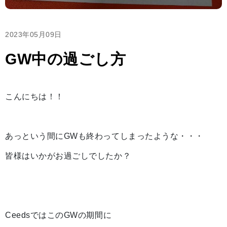
2023年05月09日
GW中の過ごし方
こんにちは！！
あっという間にGWも終わってしまったような・・・
皆様はいかがお過ごしでしたか？
CeedsではこのGWの期間に