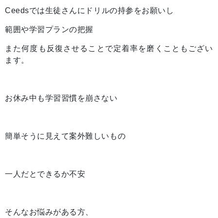
Ceedsでは生徒さんにドリルの持参をお願いし
範囲や学習プランの把握
また何度も反復させることで定着率を磨くこともござい
ます。
お休み中も学習習慣を崩さない
簡単そうに見えて案外難しいもの
一人だとできるか不安
そんなお悩みがある方、