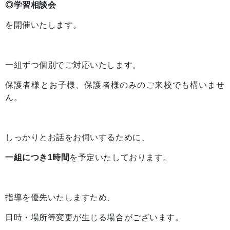
◎学習相談会
を開催いたします。
一組ずつ個別でご対応いたします。
保護者様とお子様、保護者様のみのご来校でも構いませ
ん。
しっかりとお話をお伺いするために、
一組につき1時間
を予定いたしております。
指導を優先いたしますため、
日時・場所等変更が生じる場合がございます。