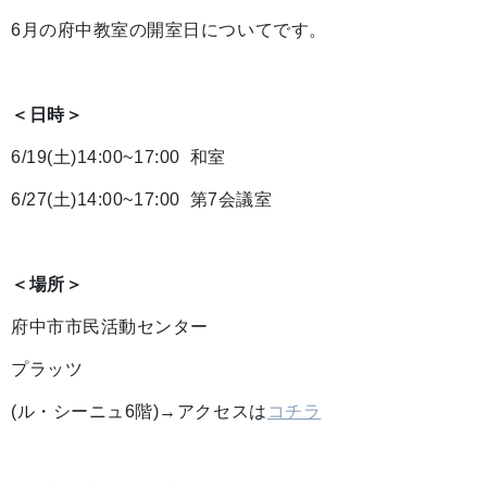
6月の府中教室の開室日についてです。
＜日時＞
6/19(土)14:00~17:00 和室
6/27(土)14:00~17:00 第7会議室
＜場所＞
府中市市民活動センター
プラッツ
(ル・シーニュ6階)→アクセスは
コチラ