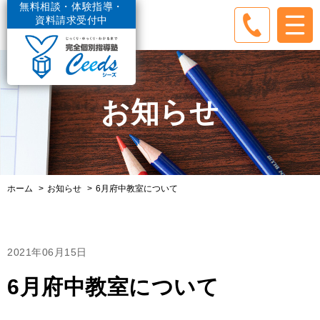
無料相談・体験指導・
資料請求受付中
お知らせ
ホーム
お知らせ
6月府中教室について
2021年06月15日
6月府中教室について