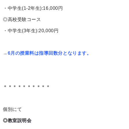
・中学生(1-2年生):16,000円
◎高校受験コース
・中学生(3年生):20,000円
→
6月の授業料は指導回数分となります。
＊＊＊＊＊＊＊＊＊＊
個別にて
◎教室説明会