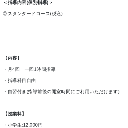
＜指導内容(個別指導)＞
◎スタンダードコース(税込)
【内容】
・月4回 一回1時間指導
・指導科目自由
・自習付き(指導前後の開室時間にご利用いただけます)
【授業料】
・小学生:12,000円