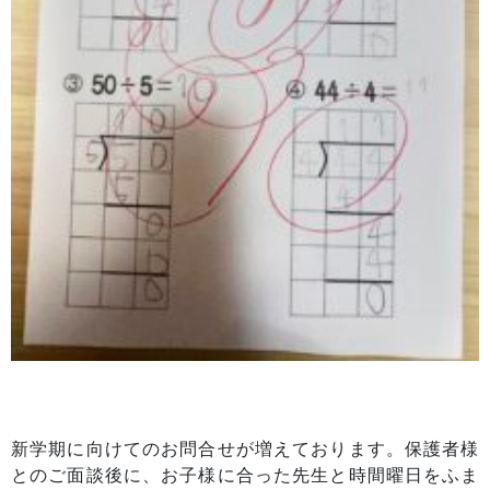
新学期に向けてのお問合せが増えております。保護者様
とのご面談後に、お子様に合った先生と時間曜日をふま