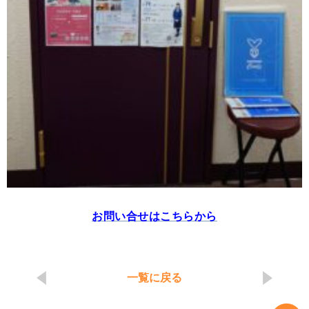
お問い合せはこちらから
一覧に戻る