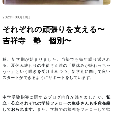
2023年09月10日
それぞれの頑張りを支える〜
吉祥寺 塾 個別〜
秋。新学期が始まりました。当塾でも毎年繰り返され
る、夏休み終わりの生徒さん達の「夏休みが終わっちゃ
う‥」という嘆きを受け止めつつ、新学期に向けて良い
スタートができるようにサポートをしています。
中学受験指導に関するブログ内容が続きましたが、
私
立・公立それぞれの学校フォローの生徒さんも多数在籍
しておられます。
また、学校での勉強をフォローして欲