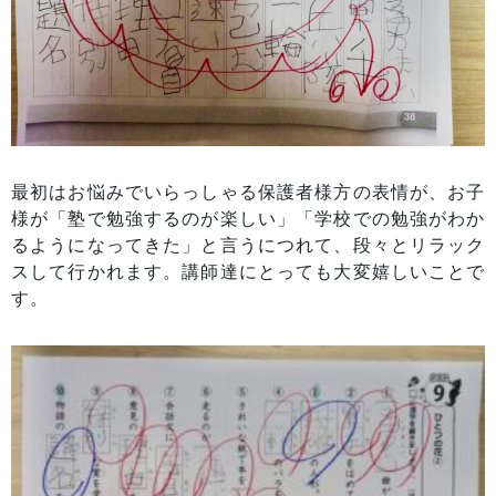
最初はお悩みでいらっしゃる保護者様方の表情が、お子
様が「塾で勉強するのが楽しい」「学校での勉強がわか
るようになってきた」と言うにつれて、段々とリラック
スして行かれます。講師達にとっても大変嬉しいことで
す。