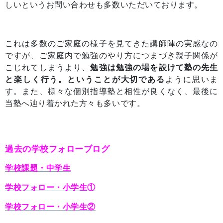
しいというお問い合わせも多数いただいております。
これは多数のご家庭の様子を見てきた講師陣の実感なの
ですが、ご家庭内で勉強のやり方につまづき親子関係が
こじれてしまうより、
勉強は勉強の場を設けて塾の先生
と楽しく行う。ということが大切である
ように思いま
す。また、様々な個別指導塾と相性が良くなく、最後に
当塾へ辿り着かれた方々も多いです。
過去の学校フォローブログ
学校課題・中学生
学校フォロー・小学生①
学校フォロー・小学生②