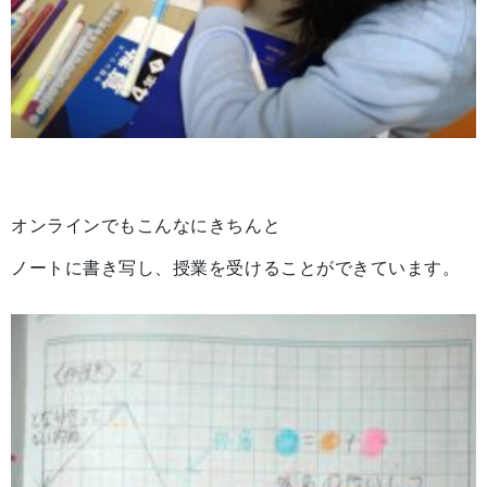
オンラインでもこんなにきちんと
ノートに書き写し、授業を受けることができています。