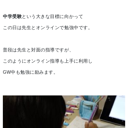
中学受験
という大きな目標に向かって
この日は先生とオンラインで勉強中です。
普段は先生と対面の指導ですが、
このようにオンライン指導も上手に利用し
GW中も勉強に励みます。