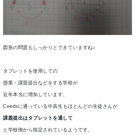
図形の問題もしっかりとできていますね
♪
タブレットを使用しての
授業・課題提出などをする学校が
近年本当に増加しています。
Ceedsに通っている中高生もほとんどの生徒さんが
課題提出はタブレットを通して
と学校側から指定されているようです。