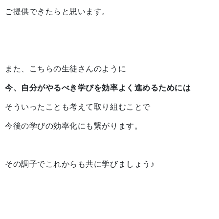
ご提供できたらと思います。
また、こちらの生徒さんのように
今、自分がやるべき学びを効率よく進めるためには
そういったことも考えて取り組むことで
今後の学びの効率化にも繋がります。
その調子でこれからも共に学びましょう♪