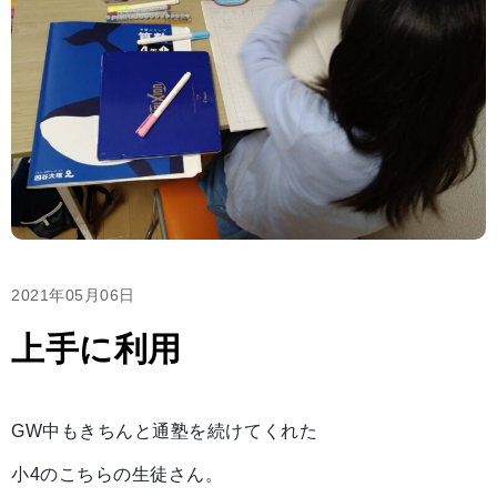
2021年05月06日
上手に利用
GW中もきちんと通塾を続けてくれた
小4のこちらの生徒さん。