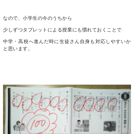
なので、小学生の今のうちから
少しずつタブレットによる授業にも慣れておくことで
中学・高校へ進んだ時に生徒さん自身も対応しやすいか
と思います。