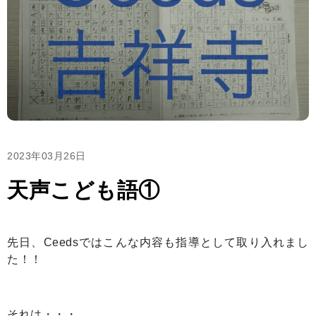
2023年03月26日
天声こども語①
先日、Ceedsではこんな内容も指導として取り入れまし
た！！
それは・・・