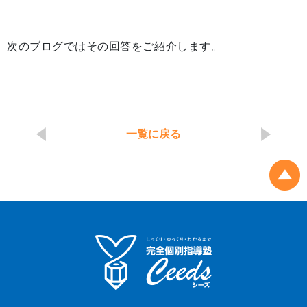
次のブログではその回答をご紹介します。
一覧に戻る