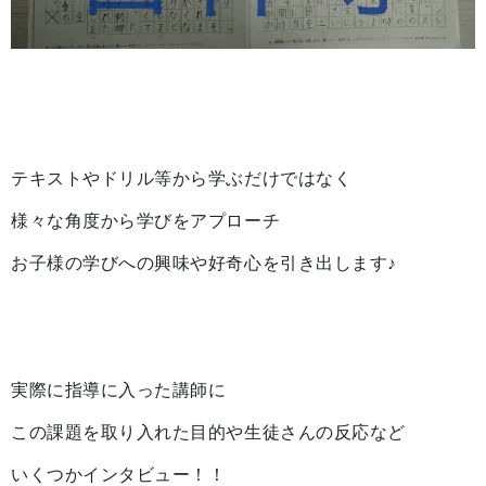
テキストやドリル等から学ぶだけではなく
様々な角度から学びをアプローチ
お子様の学びへの興味や好奇心を引き出します♪
実際に指導に入った講師に
この課題を取り入れた目的や生徒さんの反応など
いくつかインタビュー！！