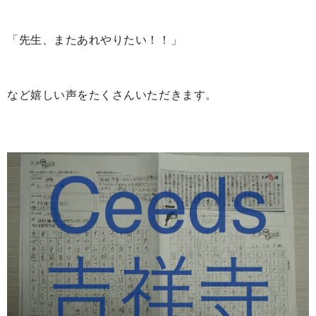
「先生、またあれやりたい！！」
など嬉しい声をたくさんいただきます。