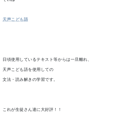
天声こども語
日頃使用しているテキスト等からは一旦離れ、
天声こども語を使用しての
文法・読み解きの学習です。
これが生徒さん達に大好評！！