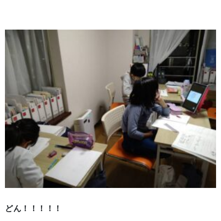
どん！！！！！