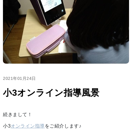
2021年01月24日
小3オンライン指導風景
続きまして！
小3
オンライン指導
をご紹介します♪