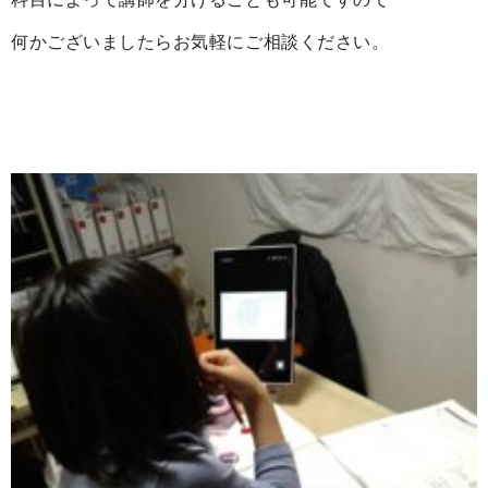
何かございましたらお気軽にご相談ください。