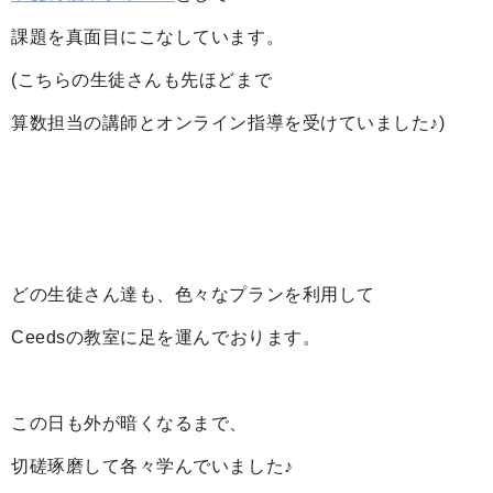
課題を真面目にこなしています。
(こちらの生徒さんも先ほどまで
算数担当の講師とオンライン指導を受けていました♪)
どの生徒さん達も、色々なプランを利用して
Ceedsの教室に足を運んでおります。
この日も外が暗くなるまで、
切磋琢磨して各々学んでいました♪