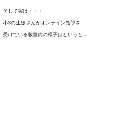
そして実は・・・
小3の生徒さんがオンライン指導を
受けている教室内の様子はというと…