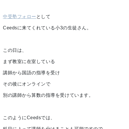
中受塾フォロー
として
Ceedsに来てくれている小3の生徒さん。
この日は、
まず教室に在室している
講師から国語の指導を受け
その後にオンラインで
別の講師から算数の指導を受けています。
このようにCeedsでは、
科目によって講師を分けることも可能ですので