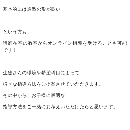
基本的には通塾の形が良い
という方も、
講師在室の教室からオンライン指導を受けることも可能
です！
生徒さんの環境や希望科目によって
様々な指導方法をご提案させていただきます。
その中から、お子様に最適な
指導方法をご一緒にお考えいただけたらと思います。