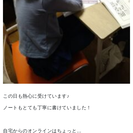
この日も熱心に受けています♪
ノートもとても丁寧に書けていました！
自宅からのオンラインはちょっと…