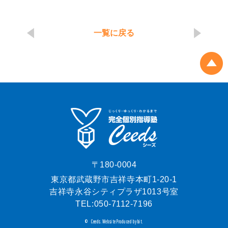
一覧に戻る
〒180-0004
東京都武蔵野市吉祥寺本町1-20-1
吉祥寺永谷シティプラザ1013号室
TEL:
050-7112-7196
Ceeds.
Website Produced by bit.
©