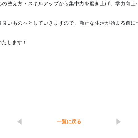
ちの整え方・スキルアップから集中力を磨き上げ、学力向上
り良いものへとしていきますので、新たな生活が始まる前に一度
いたします！
一覧に戻る