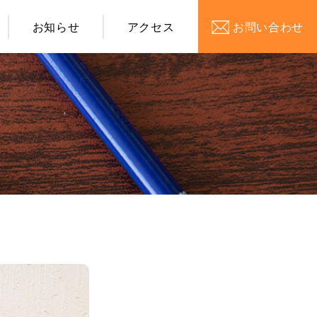
お知らせ
アクセス
お問い合わせ