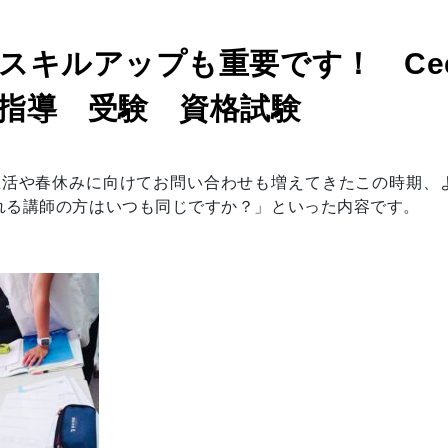
スキルアップも重要です！ Cee
指導 受験 資格試験
生活や春休みに向けてお問い合わせも増えてきたこの時期、
れる講師の方はいつも同じですか？」といった内容です。