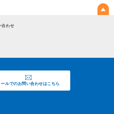
い合わせ
メールでのお問い合わせはこちら