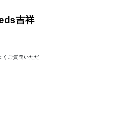
ds吉祥
よくご質問いただ