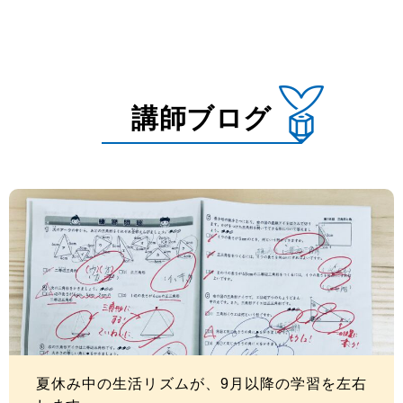
講師ブログ
夏休み中の生活リズムが、9月以降の学習を左右