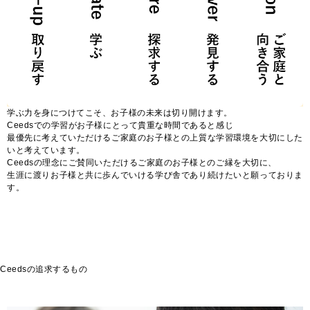
学ぶ力を身につけてこそ、お子様の未来は切り開けます。
Ceedsでの学習がお子様にとって貴重な時間であると感じ
最優先に考えていただけるご家庭のお子様との上質な学習環境を大切にした
いと考えています。
Ceedsの理念にご賛同いただけるご家庭のお子様とのご縁を大切に、
生涯に渡りお子様と共に歩んでいける学び舎であり続けたいと願っておりま
す。
Ceedsの追求するもの