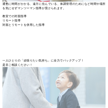
通塾に時間がかかる、遠方に住んでいる、体調管理のためになど時間や場所
を気にせずマンツーマン指導が受けられます。
教室での対面指導
リモート指導
対面とリモートを併用した指導
一人ひとりの「頑張りたい気持ち」に全力でバックアップ！
是非ご相談ください！