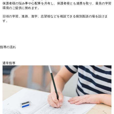
保護者様の悩み事や心配事を共有し、保護者様とも連携を取り、最良の学習
環境のご提供に努めます。
日頃の学習、進路、進学、志望校などを相談できる個別面談の場を設けま
す。
指導の流れ
通常指導