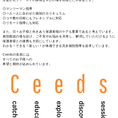
生徒さんファーストの多様な学びの場を目指した学習塾です。
◎マンツーマン指導
◎一人一人に合わせた個別のカリキュラム
◎コマ数や日程にもフレキシブルに対応
◎リモート指導にも対応
また、日々お子様と向きあう保護者様のケアも重要であると考えています。
個別面談の場を設け、ご不安やお悩みを共有し、解消していただけるように
保護者様との連携も大切にしています。
わかる！できる！楽しい！が体感できる完全個別指導を追求しています。
Ceedsの名前には、
すべてのお子様への
希望と期待が込められています。