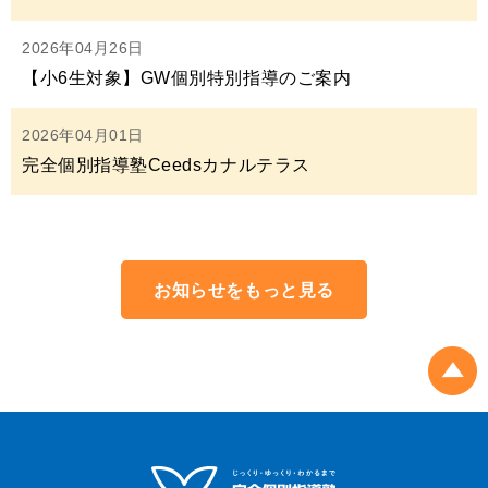
2026年04月26日
【小6生対象】GW個別特別指導のご案内
2026年04月01日
完全個別指導塾Ceedsカナルテラス
お知らせをもっと見る