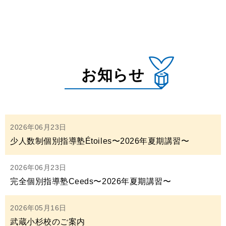
お知らせ
2026年06月23日
少人数制個別指導塾Étoiles〜2026年夏期講習〜
2026年06月23日
完全個別指導塾Ceeds〜2026年夏期講習〜
2026年05月16日
武蔵小杉校のご案内