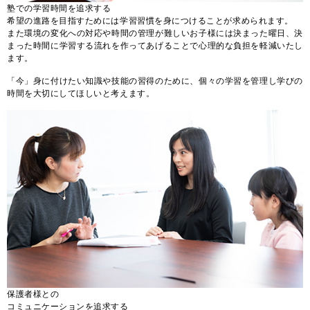
塾での学習時間を追求する
希望の進路を目指すためには学習習慣を身につけることが求められます。
また環境の変化への対応や時間の管理が難しいお子様には決まった曜日、決
まった時間に学習する流れを作ってあげることで心理的な負担を軽減いたし
ます。
「今」身に付けたい知識や技能の習得のために、個々の学習を管理し学びの
時間を大切にしてほしいと考えます。
保護者様との
コミュニケーションを追求する