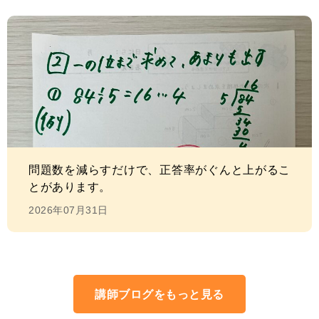
問題数を減らすだけで、正答率がぐんと上がるこ
とがあります。
2026年07月31日
講師ブログをもっと見る