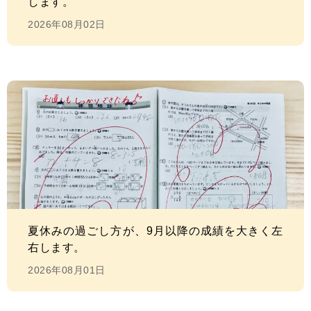
します。
2026年08月02日
夏休みの過ごし方が、9月以降の成績を大きく左
右します。
2026年08月01日