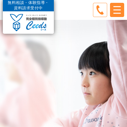
無料相談・体験指導・
資料請求受付中